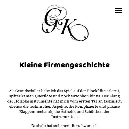
Kleine Firmengeschichte
Als Grundschüler habe ich das Spiel auf der Blockflöte erlernt,
später kamen Querflöte und noch Saxophon hinzu. Der Klang
der Holzblasinstrumente hat mich vom ersten Tag an fasziniert,
ebenso die technischen Aspekte, die komplizierte und präzise
Klappenmechanik, die Ästhetik und Schönheit der
Instrumente...
Deshalb hat sich mein Berufswunsch